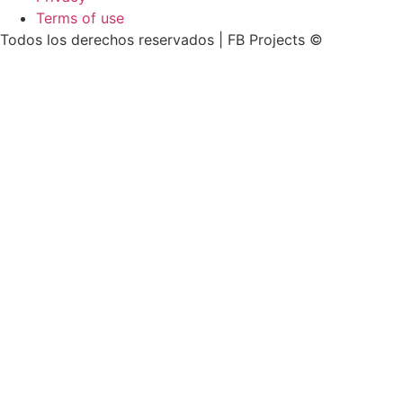
Terms of use
Todos los derechos reservados | FB Projects ©