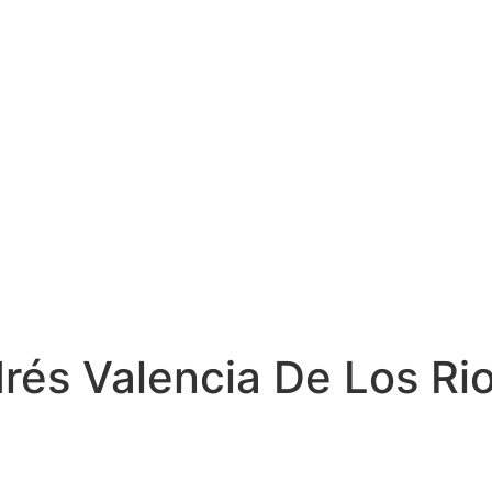
rés Valencia De Los Ri