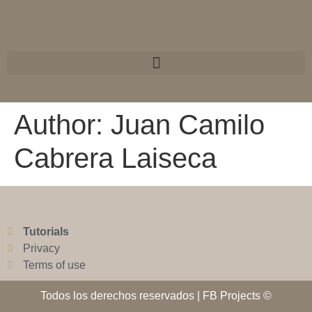
Author:
Juan Camilo
Cabrera Laiseca
Tutorials
Privacy
Terms of use
Todos los derechos reservados | FB Projects ©