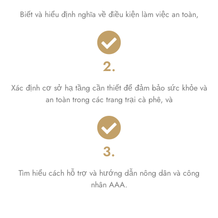
Biết và hiểu định nghĩa về điều kiện làm việc an toàn,
2.
Xác định cơ sở hạ tầng cần thiết để đảm bảo sức khỏe và
an toàn trong các trang trại cà phê, và
3.
Tìm hiểu cách hỗ trợ và hướng dẫn nông dân và công
nhân AAA.