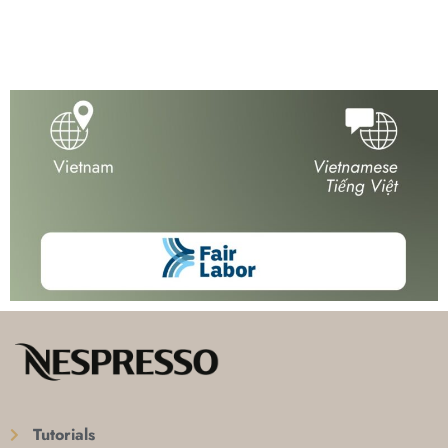
Tutorials