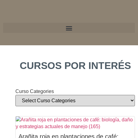
CURSOS POR INTERÉS
Curso Categories
Arañita roja en plantaciones de café: