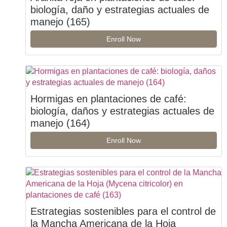
biología, daño y estrategias actuales de
manejo (165)
Enroll Now
Hormigas en plantaciones de café:
biología, daños y estrategias actuales de
manejo (164)
Enroll Now
Estrategias sostenibles para el control de
la Mancha Americana de la Hoja