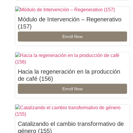
Módulo de Intervención – Regenerativo
(157)
Enroll Now
Hacia la regeneración en la producción
de café (156)
Enroll Now
Catalizando el cambio transformativo de
género (155)