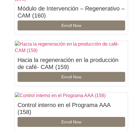
Módulo de Intervención – Regenerativo –
CAM (160)
Enroll Now
Hacia la regeneración en la producción
de café- CAM (159)
Enroll Now
Control interno en el Programa AAA
(158)
Enroll Now