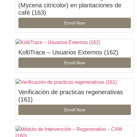
(Mycena citricolor) en plantaciones de
café (163)
Enroll Now
KoltiTrace – Usuarios Externos (162)
Enroll Now
Verificación de practicas regenerativas
(161)
Enroll Now