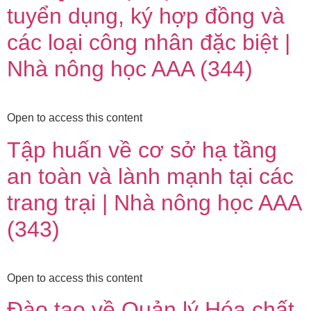
tuyển dụng, ký hợp đồng và
các loại công nhân đặc biệt |
Nhà nông học AAA (344)
Open to access this content
Tập huấn về cơ sở hạ tầng
an toàn và lành mạnh tại các
trang trại | Nhà nông học AAA
(343)
Open to access this content
Đào tạo về Quản lý Hóa chất