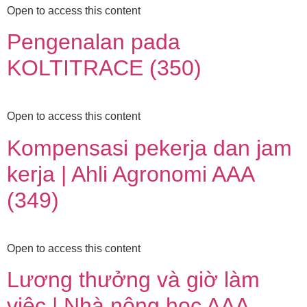
Open to access this content
Pengenalan pada
KOLTITRACE (350)
Open to access this content
Kompensasi pekerja dan jam
kerja | Ahli Agronomi AAA
(349)
Open to access this content
Lương thưởng và giờ làm
việc | Nhà nông học AAA