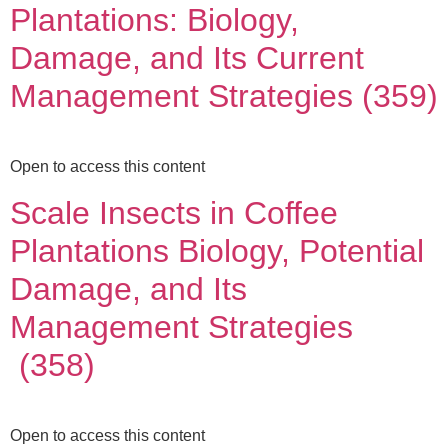
Plantations: Biology,
Damage, and Its Current
Management Strategies (359)
Open to access this content
Scale Insects in Coffee
Plantations Biology, Potential
Damage, and Its
Management Strategies
(358)
Open to access this content